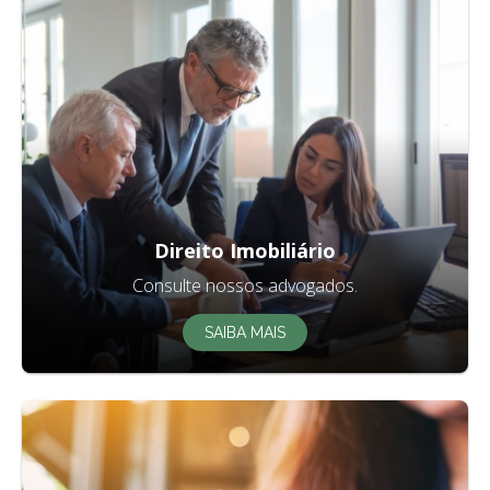
Direito Imobiliário
Consulte nossos advogados.
SAIBA MAIS