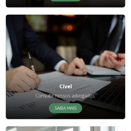
Cível
Consulte nossos advogados.
SAIBA MAIS