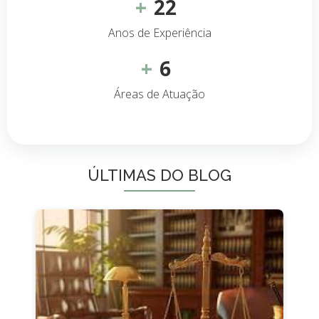
+
22
Anos de Experiência
+
6
Áreas de Atuação
ÚLTIMAS DO BLOG