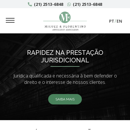
(21) 2513-6848
(21) 2513-6848
PT
EN
RAPIDEZ NA PRESTAÇÃO
JURISDICIONAL
Jurídica qualificada e necessária à bem defender
o
direito e o interesse de nossos clientes.
SAIBA MAIS