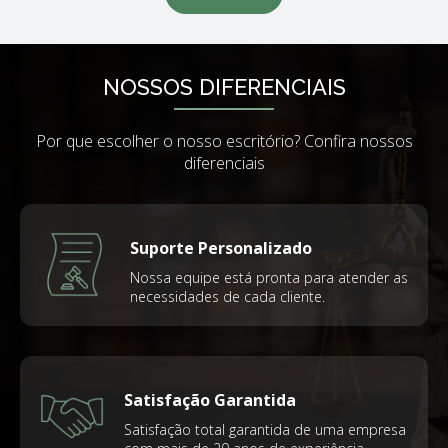
NOSSOS DIFERENCIAIS
Por que escolher o nosso escritório? Confira nossos
diferenciais
Suporte Personalizado
Nossa equipe está pronta para atender as
necessidades de cada cliente.
Satisfação Garantida
Satisfação total garantida de uma empresa