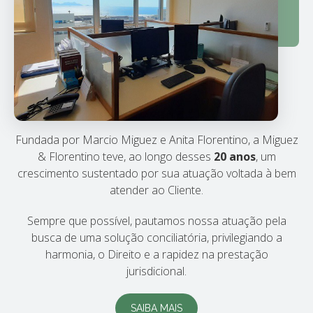
Fundada por Marcio Miguez e Anita Florentino, a Miguez
& Florentino teve, ao longo desses
20 anos
, um
crescimento sustentado por sua atuação voltada à bem
atender ao Cliente.
Sempre que possível, pautamos nossa atuação pela
busca de uma solução conciliatória, privilegiando a
harmonia, o Direito e a rapidez na prestação
jurisdicional.
SAIBA MAIS