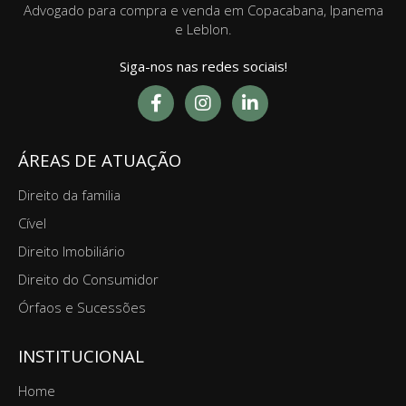
e Leblon.
Siga-nos nas redes sociais!
ÁREAS DE ATUAÇÃO
Direito da familia
Cível
Direito Imobiliário
Direito do Consumidor
Órfaos e Sucessões
INSTITUCIONAL
Home
O Escritório