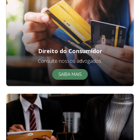
Direito do Consumidor
Consulte nossos advogados.
SAIBA MAIS