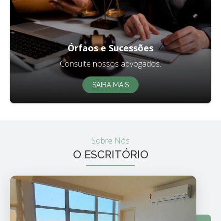
Órfaos e Sucessões
Consulte nossos advogados.
SAIBA MAIS
Sobre Nós
O ESCRITÓRIO