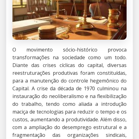
O movimento sócio-histórico provoca
transformações na sociedade como um todo.
Diante das crises cíclicas do capital, diversas
reestruturações produtivas foram constituídas,
para a manutenção do controle hegemônico do
Capital. A crise da década de 1970 culminou na
instauração do neoliberalismo e na flexibilização
do trabalho, tendo como aliada a introdução
maciça de tecnologias para reduzir o tempo e os
custos, aumentando a produtividade. Além disso,
com a ampliação do desemprego estrutural e a
fragmentação das organizações sindicais,