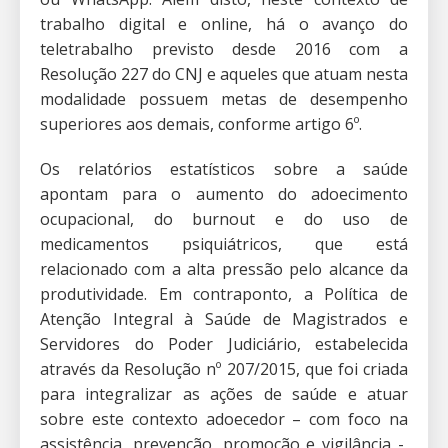
trabalho digital e online, há o avanço do
teletrabalho previsto desde 2016 com a
Resolução 227 do CNJ e aqueles que atuam nesta
modalidade possuem metas de desempenho
superiores aos demais, conforme artigo 6º.
Os relatórios estatísticos sobre a saúde
apontam para o aumento do adoecimento
ocupacional, do burnout e do uso de
medicamentos psiquiátricos, que está
relacionado com a alta pressão pelo alcance da
produtividade. Em contraponto, a Política de
Atenção Integral à Saúde de Magistrados e
Servidores do Poder Judiciário, estabelecida
através da Resolução nº 207/2015, que foi criada
para integralizar as ações de saúde e atuar
sobre este contexto adoecedor – com foco na
assistência, prevenção, promoção e vigilância -,