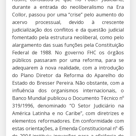
durante a entrada do neoliberalismo na Era
Collor, passou por uma “crise” pelo aumento do
acervo processual, devido à crescente
judicialização dos conflitos e da questão judicial
fomentado pela estrutura neoliberal, como pelo
alargamento das suas funções pela Constituição
Federal de 1988. No governo FHC os órgãos
públicos passaram por uma reforma, para se
adequarem à nova realidade, com a introdução
do Plano Diretor da Reforma do Aparelho do
Estado do Bresser Pereira. Não obstante, com a
influência dos organismos internacionais, o
Banco Mundial publicou o Documento Técnico nº
319/1996, denominado “O Setor Judiciário na
América Latinha e no Caribe”, com diretrizes e
elementos reformadores. Em conformidade com
estas orientações, a Emenda Constitucional nº 45