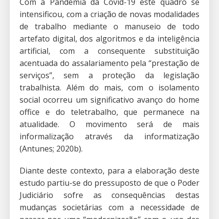
Com a Pandemia da Covid-19 este quadro se
intensificou, com a criação de novas modalidades
de trabalho mediante o manuseio de todo
artefato digital, dos algoritmos e da inteligência
artificial, com a consequente substituição
acentuada do assalariamento pela “prestação de
serviços”, sem a proteção da legislação
trabalhista. Além do mais, com o isolamento
social ocorreu um significativo avanço do home
office e do teletrabalho, que permanece na
atualidade. O movimento será de mais
informalização através da informatização
(Antunes; 2020b).
Diante deste contexto, para a elaboração deste
estudo partiu-se do pressuposto de que o Poder
Judiciário sofre as consequências destas
mudanças societárias com a necessidade de