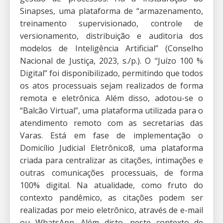
Sinapses, uma plataforma de “armazenamento,
treinamento supervisionado, controle de
versionamento, distribuição e auditoria dos
modelos de Inteligência Artificial” (Conselho
Nacional de Justiça, 2023, s./p.). O “Juízo 100 %
Digital” foi disponibilizado, permitindo que todos
os atos processuais sejam realizados de forma
remota e eletrônica. Além disso, adotou-se o
“Balcão Virtual”, uma plataforma utilizada para o
atendimento remoto com as secretarias das
Varas. Está em fase de implementação o
Domicílio Judicial Eletrônico8, uma plataforma
criada para centralizar as citações, intimações e
outras comunicações processuais, de forma
100% digital. Na atualidade, como fruto do
contexto pandêmico, as citações podem ser
realizadas por meio eletrônico, através de e-mail
ou WhatsApp. Além disto, neste contexto de