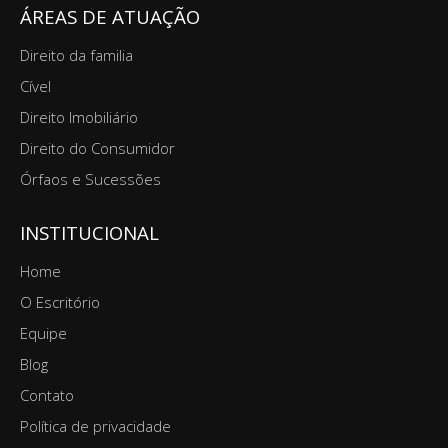
ÁREAS DE ATUAÇÃO
Direito da familia
Cível
Direito Imobiliário
Direito do Consumidor
Órfaos e Sucessões
INSTITUCIONAL
Home
O Escritório
Equipe
Blog
Contato
Política de privacidade