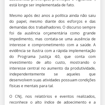
está longe ser implementada de fato.
Mesmo após dez anos a política ainda não saiu
do papel, mesmo diante dos esforços e das
demandas dos trabalhadores. O discurso sempre
foi da ausência orçamentária como grande
impedimento, mas contata-se uma ausência de
interesse e comprometimento com a saúde. A
evidência se ilustra com a rápida implementação
do Programa Justiça 4.0, que conta com
investimento de alto custo, mostrando o
interesse central no aumento da produtividade,
independentemente se aqueles que
desenvolvem suas atividades possuam condições
físicas e mentais para tal.
O CNJ, nos relatórios e eventos realizados,
reconhece o alto índice de adoecimento e a