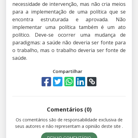
necessidade de intervenção, mas não cria meios
para a implementação de uma política que se
encontra estruturada e aprovada. Não
implementar uma política também é um ato
político. Deve-se ocorrer uma mudança de
paradigmas: a saúde não deveria ser fonte para
o trabalho, mas o trabalho deveria ser fonte de
saúde.
Compartilhar
Comentários (0)
Os comentários são de responsabilidade exclusiva de
seus autores e não representam a opinião deste site .