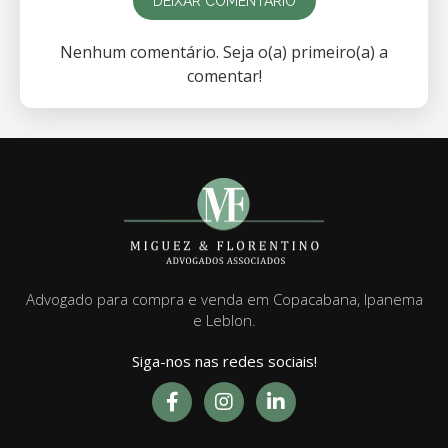
DEIXAR COMENTÁRIO
Nenhum comentário. Seja o(a) primeiro(a) a
comentar!
Advogado para compra e venda em Copacabana, Ipanema
e Leblon.
Siga-nos nas redes sociais!