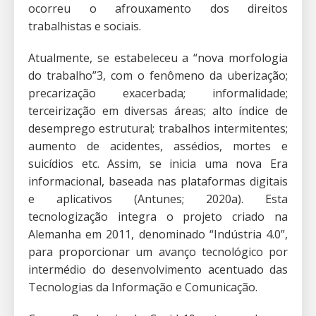
ocorreu o afrouxamento dos direitos
trabalhistas e sociais.
Atualmente, se estabeleceu a “nova morfologia
do trabalho”3, com o fenômeno da uberização;
precarização exacerbada; informalidade;
terceirização em diversas áreas; alto índice de
desemprego estrutural; trabalhos intermitentes;
aumento de acidentes, assédios, mortes e
suicídios etc. Assim, se inicia uma nova Era
informacional, baseada nas plataformas digitais
e aplicativos (Antunes; 2020a). Esta
tecnologização integra o projeto criado na
Alemanha em 2011, denominado “Indústria 4.0”,
para proporcionar um avanço tecnológico por
intermédio do desenvolvimento acentuado das
Tecnologias da Informação e Comunicação.